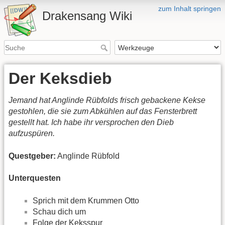
zum Inhalt springen
Drakensang Wiki
Der Keksdieb
Jemand hat Anglinde Rübfolds frisch gebackene Kekse
gestohlen, die sie zum Abkühlen auf das Fensterbrett
gestellt hat. Ich habe ihr versprochen den Dieb
aufzuspüren.
Questgeber:
Anglinde Rübfold
Unterquesten
Sprich mit dem Krummen Otto
Schau dich um
Folge der Keksspur