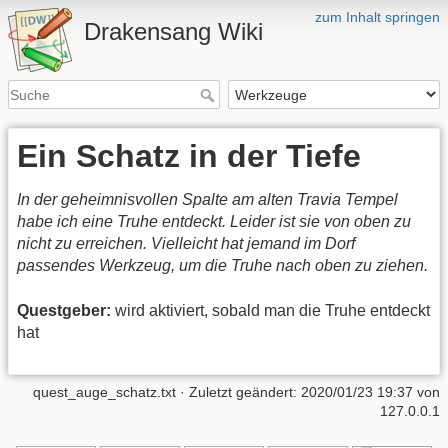
zum Inhalt springen
Drakensang Wiki
Ein Schatz in der Tiefe
In der geheimnisvollen Spalte am alten Travia Tempel
habe ich eine Truhe entdeckt. Leider ist sie von oben zu
nicht zu erreichen. Vielleicht hat jemand im Dorf
passendes Werkzeug, um die Truhe nach oben zu ziehen.
Questgeber:
wird aktiviert, sobald man die Truhe entdeckt
hat
quest_auge_schatz.txt
· Zuletzt geändert:
2020/01/23 19:37
von
127.0.0.1